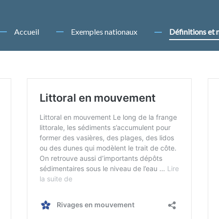
Accueil
Exemples nationaux
Définitions et