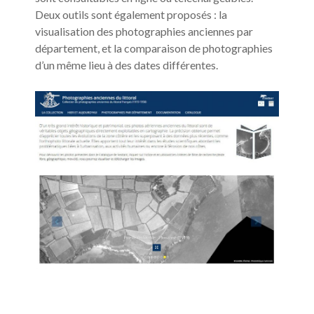
Deux outils sont également proposés : la
visualisation des photographies anciennes par
département, et la comparaison de photographies
d’un même lieu à des dates différentes.