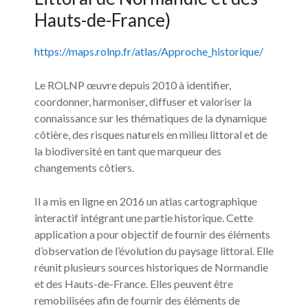
Hauts-de-France)
https://maps.rolnp.fr/atlas/Approche_historique/
Le ROLNP œuvre depuis 2010 à identifier,
coordonner, harmoniser, diffuser et valoriser la
connaissance sur les thématiques de la dynamique
côtière, des risques naturels en milieu littoral et de
la biodiversité en tant que marqueur des
changements côtiers.
Il a mis en ligne en 2016 un atlas cartographique
interactif intégrant une partie historique. Cette
application a pour objectif de fournir des éléments
d’observation de l’évolution du paysage littoral. Elle
réunit plusieurs sources historiques de Normandie
et des Hauts-de-France. Elles peuvent être
remobilisées afin de fournir des éléments de