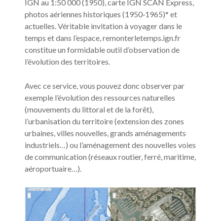
IGN au 1:50 000 (1950), carte IGN SCAN Express,
photos aériennes historiques (1950‐1965)* et
actuelles. Véritable invitation à voyager dans le
temps et dans l’espace, remonterletemps.ign.fr
constitue un formidable outil d’observation de
l’évolution des territoires.
Avec ce service, vous pouvez donc observer par
exemple l’évolution des ressources naturelles
(mouvements du littoral et de la forêt),
l’urbanisation du territoire (extension des zones
urbaines, villes nouvelles, grands aménagements
industriels…) ou l’aménagement des nouvelles voies
de communication (réseaux routier, ferré, maritime,
aéroportuaire…).