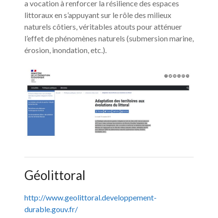
a vocation à renforcer la résilience des espaces
littoraux en s’appuyant sur le rôle des milieux
naturels côtiers, véritables atouts pour atténuer
l’effet de phénomènes naturels (submersion marine,
érosion, inondation, etc.).
Géolittoral
http://www.geolittoral.developpement-
durable.gouv.fr/