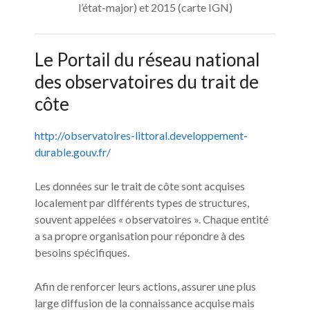
l’état-major) et 2015 (carte IGN)
Le Portail du réseau national
des observatoires du trait de
côte
http://observatoires-littoral.developpement-
durable.gouv.fr/
Les données sur le trait de côte sont acquises
localement par différents types de structures,
souvent appelées « observatoires ». Chaque entité
a sa propre organisation pour répondre à des
besoins spécifiques.
Afin de renforcer leurs actions, assurer une plus
large diffusion de la connaissance acquise mais