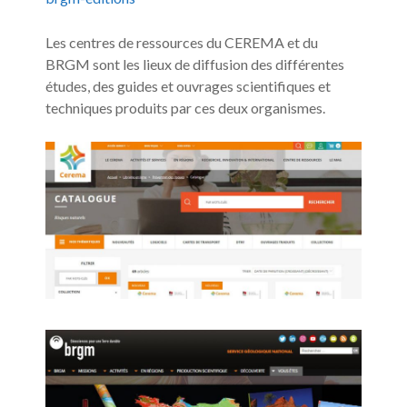
Les centres de ressources du CEREMA et du
BRGM sont les lieux de diffusion des différentes
études, des guides et ouvrages scientifiques et
techniques produits par ces deux organismes.