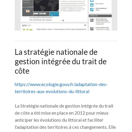
La stratégie nationale de
gestion intégrée du trait de
côte
https://www.ecologie.gouv.fr/adaptation-des-
territoires-aux-evolutions-du-littoral
La Stratégie nationale de gestion intégrée du trait
de côte a été mise en place en 2012 pour mieux
anticiper les évolutions du littoral et faciliter
l’adaptation des territoires à ces changements. Elle