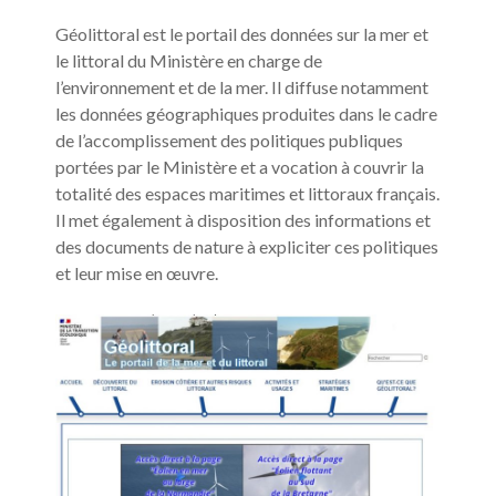
Géolittoral est le portail des données sur la mer et
le littoral du Ministère en charge de
l’environnement et de la mer. Il diffuse notamment
les données géographiques produites dans le cadre
de l’accomplissement des politiques publiques
portées par le Ministère et a vocation à couvrir la
totalité des espaces maritimes et littoraux français.
Il met également à disposition des informations et
des documents de nature à expliciter ces politiques
et leur mise en œuvre.