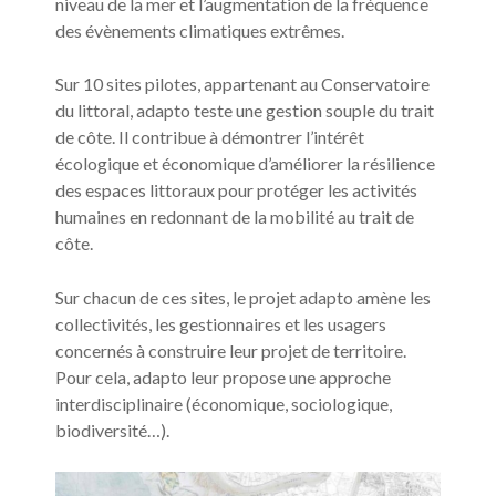
niveau de la mer et l’augmentation de la fréquence
des évènements climatiques extrêmes.
Sur 10 sites pilotes, appartenant au Conservatoire
du littoral, adapto teste une gestion souple du trait
de côte. Il contribue à démontrer l’intérêt
écologique et économique d’améliorer la résilience
des espaces littoraux pour protéger les activités
humaines en redonnant de la mobilité au trait de
côte.
Sur chacun de ces sites, le projet adapto amène les
collectivités, les gestionnaires et les usagers
concernés à construire leur projet de territoire.
Pour cela, adapto leur propose une approche
interdisciplinaire (économique, sociologique,
biodiversité…).