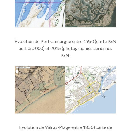
Évolution de Port Camargue entre 1950 (carte IGN
au 1 :50 000) et 2015 (photographies aériennes
IGN)
Évolution de Valras-Plage entre 1850 (carte de