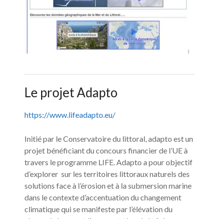
Le projet Adapto
https://www.lifeadapto.eu/
Initié par le Conservatoire du littoral, adapto est un
projet bénéficiant du concours financier de l’UE à
travers le programme LIFE. Adapto a pour objectif
d’explorer sur les territoires littoraux naturels des
solutions face à l’érosion et à la submersion marine
dans le contexte d’accentuation du changement
climatique qui se manifeste par l’élévation du