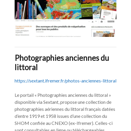
Photographies anciennes du
littoral
https://sextant.ifremer.fr/photos-anciennes-littoral
Le portail « Photographies anciennes du littoral »
disponible via Sextant, propose une collection de
photographies aériennes du littoral français datées
d’entre 1919 et 1958 issues d’une collection du
SHOM confiée au CNEXO (ex-Ifremer). Celles-ci
sont consultables en ligne ou téléchargeables.