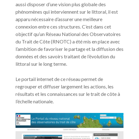
aussi disposer d’une vision plus globale des
phénomènes qui interviennent sur le littoral, il est
apparu nécessaire d’assurer une meilleure
connexion entre ces structures. C’est dans cet
objectif qu’un Réseau National des Observatoires
du Trait de Côte (RNOTC) a été mis en place avec
l’ambition de favoriser le partage et la diffusion des
données et des savoirs traitant de l’évolution du
littoral sur le long terme.
Le portail internet de ce réseau permet de
regrouper et diffuser largement les actions, les
résultats et les connaissances sur le trait de côte à
l’échelle nationale.