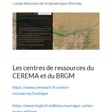
compréhension de la dynamique littorale.
Les centres de ressources du
CEREMA et du BRGM
https://www.cerema.fr/fr/centre-
ressources/boutique
https://www.brgm.fr/editions/ouvrages-cartes-
brgm-editions