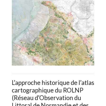
L’approche historique de l’atlas
cartographique du ROLNP
(Réseau d’Observation du
Littoral de Normandie et des